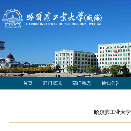
首页
部门概况
部门动态
通知公告
哈尔滨工业大学