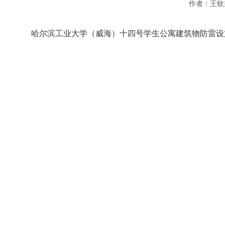
作者：王钦
哈尔滨工业大学（威海）十四号学生公寓建筑物防雷设